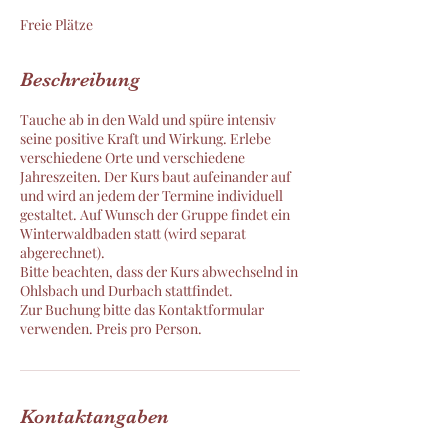
e
t
Freie Plätze
Beschreibung
Tauche ab in den Wald und spüre intensiv
seine positive Kraft und Wirkung. Erlebe
verschiedene Orte und verschiedene
Jahreszeiten. Der Kurs baut aufeinander auf
und wird an jedem der Termine individuell
gestaltet. Auf Wunsch der Gruppe findet ein
Winterwaldbaden statt (wird separat
abgerechnet).
Bitte beachten, dass der Kurs abwechselnd in
Ohlsbach und Durbach stattfindet.
Zur Buchung bitte das Kontaktformular
verwenden. Preis pro Person.
Kontaktangaben