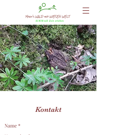
Kontakt
Name