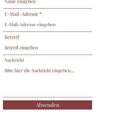
E-Mail-Adresse
Betreff
Nachricht
Absenden