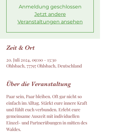
Anmeldung geschlossen
Jetzt andere
Veranstaltungen ansehen
Zeit & Ort
20. Juli 2024, 09:00 – 13:30
Ohlsbach, 77797 Ohlsbach, Deutschland
Über die Veranstaltung
Paar sein, Paar bleiben. Oft gar nicht so 
einfach im Alltag. Stärkt eure innere Kraft 
und fühlt euch verbunden. Erlebt eure 
gemeinsame Auszeit mit individuellen 
Einzel- und Partnerübungen in mitten des 
Waldes.