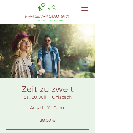
Zeit zu zweit
Sa., 20. Juli
  |  
Ohlsbach
Auszeit für Paare
38,00 €