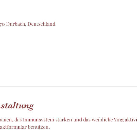
770 Durbach, Deutschland
staltung
bbauen, das Immunsystem stärken und das weibliche Ying aktivi
aktformular benutzen. 