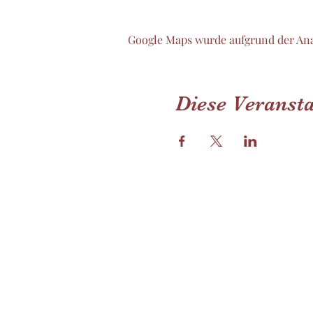
Google Maps wurde aufgrund der Ana
Diese Veransta