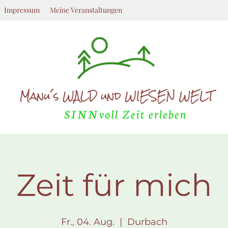
Impressum
Meine Veranstaltungen
Zeit für mich
Fr., 04. Aug.
  |  
Durbach