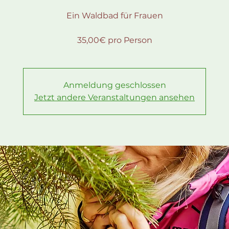
Ein Waldbad für Frauen
35,00€ pro Person
Anmeldung geschlossen
Jetzt andere Veranstaltungen ansehen