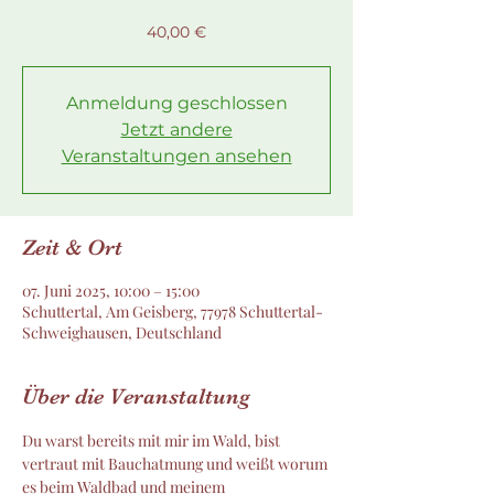
40,00 €
Anmeldung geschlossen
Jetzt andere
Veranstaltungen ansehen
Zeit & Ort
07. Juni 2025, 10:00 – 15:00
Schuttertal, Am Geisberg, 77978 Schuttertal-
Schweighausen, Deutschland
Über die Veranstaltung
Du warst bereits mit mir im Wald, bist 
vertraut mit Bauchatmung und weißt worum 
es beim Waldbad und meinem 