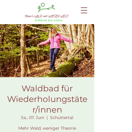
Waldbad für
Wiederholungstäte
r/innen
Sa., 07. Juni
  |  
Schuttertal
Mehr Wald, weniger Theorie