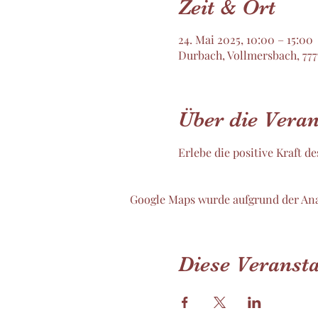
Zeit & Ort
24. Mai 2025, 10:00 – 15:00
Durbach, Vollmersbach, 77
Über die Veran
Erlebe die positive Kraft 
Google Maps wurde aufgrund der Ana
Diese Veransta