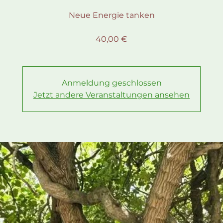
Neue Energie tanken
40,00 €
Anmeldung geschlossen
Jetzt andere Veranstaltungen ansehen