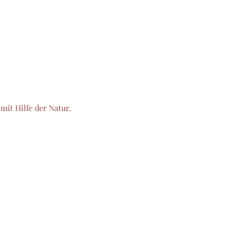
mit Hilfe der Natur.