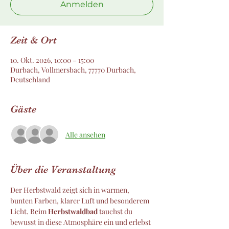
Anmelden
Zeit & Ort
10. Okt. 2026, 10:00 – 15:00
Durbach, Vollmersbach, 77770 Durbach,
Deutschland
Gäste
Alle ansehen
Über die Veranstaltung
Der Herbstwald zeigt sich in warmen, 
bunten Farben, klarer Luft und besonderem 
Licht. Beim 
Herbstwaldbad
 tauchst du 
bewusst in diese Atmosphäre ein und erlebst 