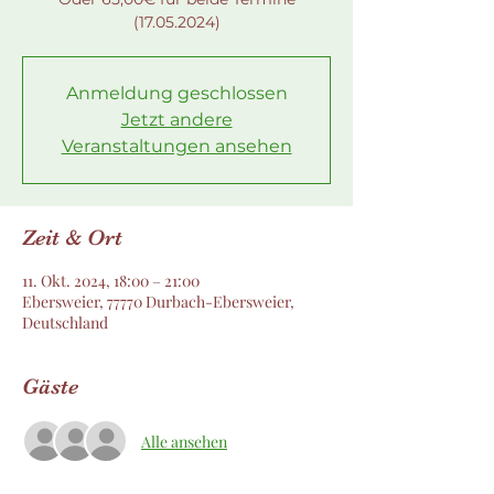
(17.05.2024)
Anmeldung geschlossen
Jetzt andere
Veranstaltungen ansehen
Zeit & Ort
11. Okt. 2024, 18:00 – 21:00
Ebersweier, 77770 Durbach-Ebersweier,
Deutschland
Gäste
Alle ansehen