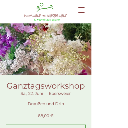
Ganztagsworkshop
Sa., 22. Juni
  |  
Ebersweier
Draußen und Drin
88,00 €