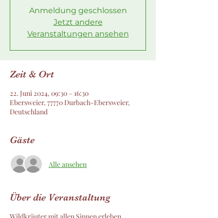
Anmeldung geschlossen
Jetzt andere
Veranstaltungen ansehen
Zeit & Ort
22. Juni 2024, 09:30 – 16:30
Ebersweier, 77770 Durbach-Ebersweier,
Deutschland
Gäste
Alle ansehen
Über die Veranstaltung
Wildkräuter mit allen Sinnen erleben.