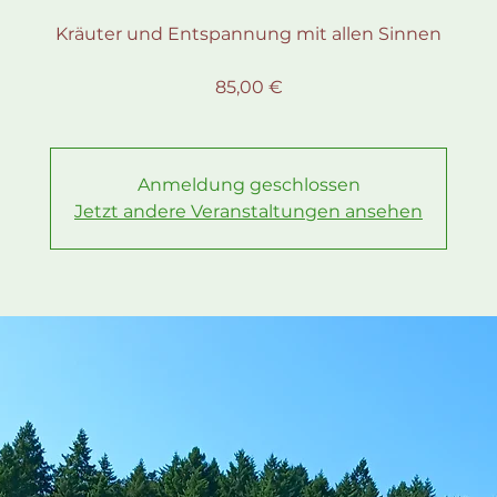
Kräuter und Entspannung mit allen Sinnen
85,00 €
Anmeldung geschlossen
Jetzt andere Veranstaltungen ansehen