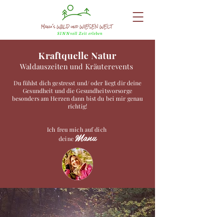
Kraftquelle Natur
Waldauszeiten und Kräuterevents
Du fühlst dich gestresst und/ oder liegt dir deine
Gesundheit und die Gesundheitsvorsorge
besonders am Herzen dann bist du bei mir genau
richtig!
Ich freu mich auf dich
Manu
deine