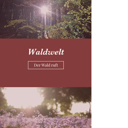
Waldwelt
Der Wald ruft