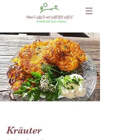
Kräuter